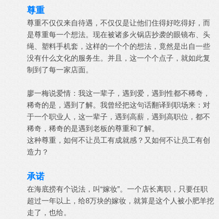
尊重
尊重不仅仅来自待遇，不仅仅是让他们住得好吃得好，而
是尊重每一个想法。现在被诸多火锅店抄袭的眼镜布、头
绳、塑料手机套，这样的一个个的想法，竟然是出自一些
没有什么文化的服务生。并且，这一个个点子，就如此复
制到了每一家店面。
廖一梅说爱情：我这一辈子，遇到爱，遇到性都不稀奇，
稀奇的是，遇到了解。我曾经把这句话翻译到职场来：对
于一个职业人，这一辈子，遇到高薪，遇到高职位，都不
稀奇，稀奇的是遇到老板的尊重和了解。
这种尊重，如何不让员工有成就感？又如何不让员工有创
造力？
承诺
在海底捞有个说法，叫“嫁妆”。一个店长离职，只要任职
超过一年以上，给8万块的嫁妆，就算是这个人被小肥羊挖
走了，也给。