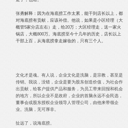
张勇解释：因为在海底捞工作太累，能干到店长以上，都
对海底捞有贡献，应该补偿。他说，如果是小区经理（大
概管5家分店左右）走，给20万；大区经理走，送一家火
锅店，大概800万。海底捞至今十几年的历史，店长以上
干部上百，从海底捞拿走嫁妆的，只有三个人。
文化才是魂。有人说，企业文化是洗脑，是宗教，甚至是
传销。我说，没错，企业是要为股东创造价值，为社会作
出贡献，给客户提供产品和服务，为员工带来回报和机会
的地方，所以企业不是政府，企业的首脑永远不会民选，
董事会或股东授权企业领导人管理公司，由他来带领企
业。洗脑，无可厚非。
扯远了，说海底捞。