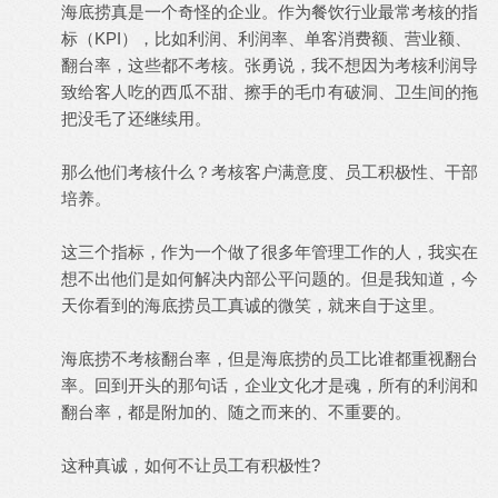
海底捞真是一个奇怪的企业。作为餐饮行业最常考核的指
标（KPI），比如利润、利润率、单客消费额、营业额、
翻台率，这些都不考核。张勇说，我不想因为考核利润导
致给客人吃的西瓜不甜、擦手的毛巾有破洞、卫生间的拖
把没毛了还继续用。
那么他们考核什么？考核客户满意度、员工积极性、干部
培养。
这三个指标，作为一个做了很多年管理工作的人，我实在
想不出他们是如何解决内部公平问题的。但是我知道，今
天你看到的海底捞员工真诚的微笑，就来自于这里。
海底捞不考核翻台率，但是海底捞的员工比谁都重视翻台
率。回到开头的那句话，企业文化才是魂，所有的利润和
翻台率，都是附加的、随之而来的、不重要的。
这种真诚，如何不让员工有积极性?