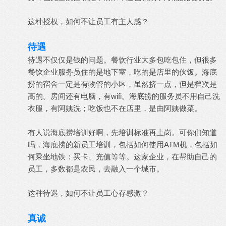
这种授权，如何不让员工有主人感？
待遇
待遇不仅仅是钱的问题。餐饮行业大多包吃包住，但很多
餐饮企业服务员住的是地下室，吃的是店里的伙饭。海底
捞的宿舍一定是有物管的小区，虽然挤一点，但是档次是
高的。房间还有电脑，有wifi。海底捞的服务员不用自己洗
衣服，有阿姨洗；吃饭也不在店里，是由阿姨做菜。
有人说海底捞培训好啊，先培训标准再上岗。可你们知道
吗，海底捞的新员工培训，包括如何使用ATM机，包括如
何乘坐地铁：买卡、充值等等。这家企业，在帮助自己的
员工，多数都是农民，去融入一个城市。
这种待遇，如何不让员工心存感激？
真诚