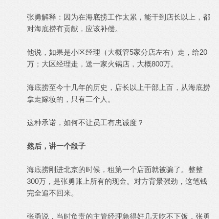
张勇解释：因为在海底捞工作太累，能干到店长以上，都
对海底捞有贡献，应该补偿。
他说，如果是小区经理（大概管5家分店左右）走，给20
万；大区经理走，送一家火锅店，大概800万。
海底捞至今十几年的历史，店长以上干部上百，从海底捞
拿走嫁妆的，只有三个人。
这种承诺，如何不让员工有忠诚度？
然后，讲一个段子
海底捞刚进北京的时候，租第一个店面就被骗了。整整
300万，是张勇账上所有的现金。对方背景强劲，这笔钱
完全追不回来。
张勇说，当时负责的主管经理急得好几天吃不下饭，张勇