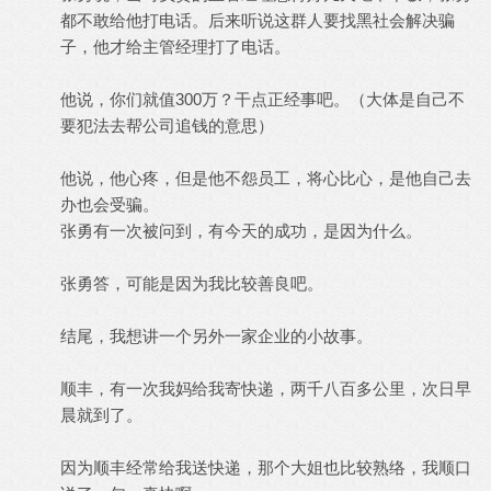
都不敢给他打电话。后来听说这群人要找黑社会解决骗
子，他才给主管经理打了电话。
他说，你们就值300万？干点正经事吧。（大体是自己不
要犯法去帮公司追钱的意思）
他说，他心疼，但是他不怨员工，将心比心，是他自己去
办也会受骗。
张勇有一次被问到，有今天的成功，是因为什么。
张勇答，可能是因为我比较善良吧。
结尾，我想讲一个另外一家企业的小故事。
顺丰，有一次我妈给我寄快递，两千八百多公里，次日早
晨就到了。
因为顺丰经常给我送快递，那个大姐也比较熟络，我顺口