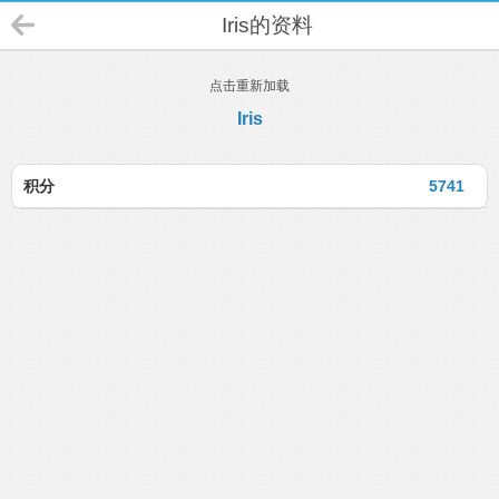
Iris的资料
点击重新加载
Iris
积分
5741